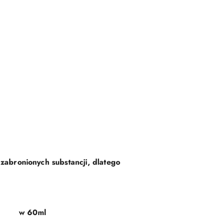
 zabronionych substancji, dlatego
w 60ml