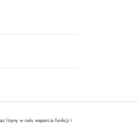
z lizyny w celu wsparcia funkcji i