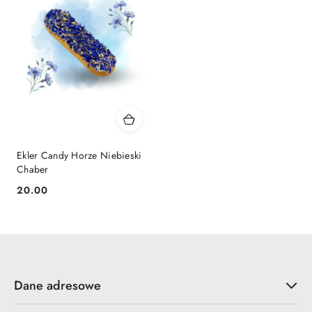
Ekler Candy Horze Niebieski
Chaber
20.00
Cena:
Dane adresowe