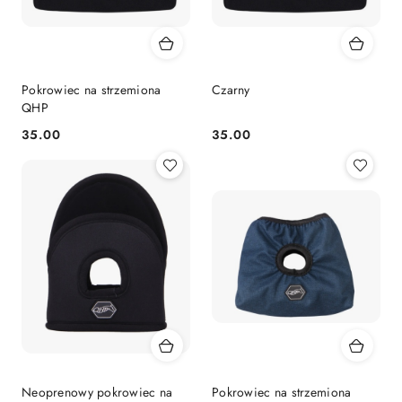
Pokrowiec na strzemiona
Czarny
QHP
35.00
35.00
Cena:
Cena:
Neoprenowy pokrowiec na
Pokrowiec na strzemiona