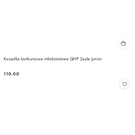
Koszulka konkursowa młodzieżowa QHP Zayla Junior
110.00
Cena: