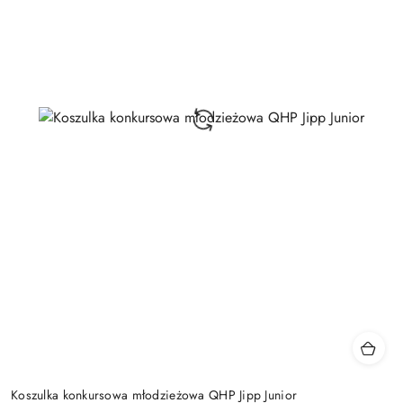
Koszulka konkursowa młodzieżowa QHP Jipp Junior