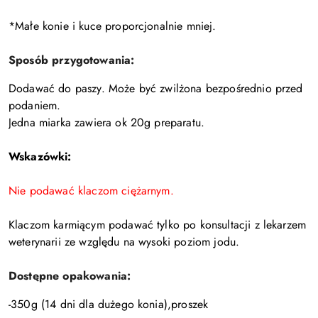
*Małe konie i kuce proporcjonalnie mniej.
Sposób przygotowania:
Dodawać do paszy. Może być zwilżona bezpośrednio przed
podaniem.
Jedna miarka zawiera ok 20g preparatu.
Wskazówki:
Nie podawać klaczom ciężarnym.
Klaczom karmiącym podawać tylko po konsultacji z lekarzem
weterynarii ze względu na wysoki poziom jodu.
Dostępne opakowania:
-350g (14 dni dla dużego konia),proszek