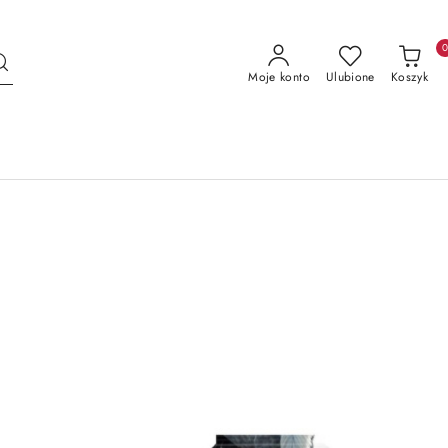
Moje konto
Ulubione
Koszyk