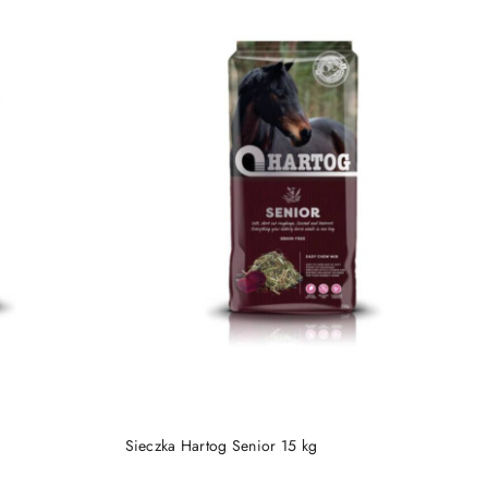
NY
PRODUKT NIEDOSTĘPNY
Sieczka Hartog Senior 15 kg