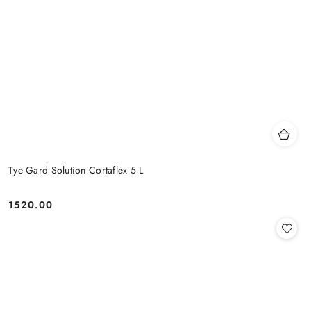
Tye Gard Solution Cortaflex 5 L
1520.00
Cena: