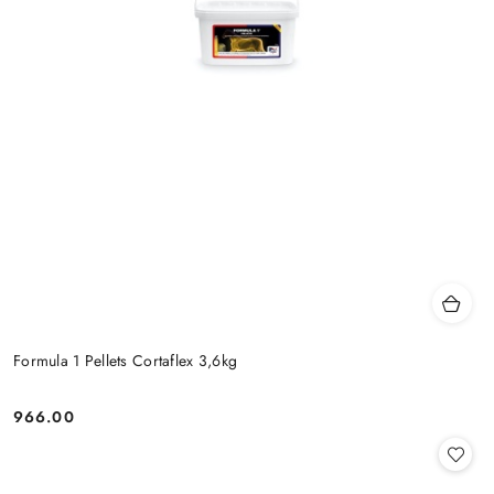
Formula 1 Pellets Cortaflex 3,6kg
966.00
Cena: