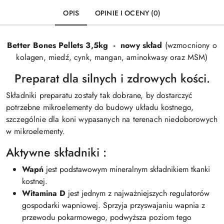
OPIS
OPINIE I OCENY (0)
Better Bones Pellets 3,5kg - nowy skład
(wzmocniony o
kolagen, miedź, cynk, mangan, aminokwasy oraz MSM)
Preparat dla silnych i zdrowych kości.
Składniki preparatu zostały tak dobrane, by dostarczyć
potrzebne mikroelementy do budowy układu kostnego,
szczególnie dla koni wypasanych na terenach niedoborowych
w mikroelementy.
Aktywne składniki :
Wapń
jest podstawowym mineralnym składnikiem tkanki
kostnej.
Witamina D
jest jednym z najważniejszych regulatorów
gospodarki wapniowej. Sprzyja przyswajaniu wapnia z
przewodu pokarmowego, podwyższa poziom tego