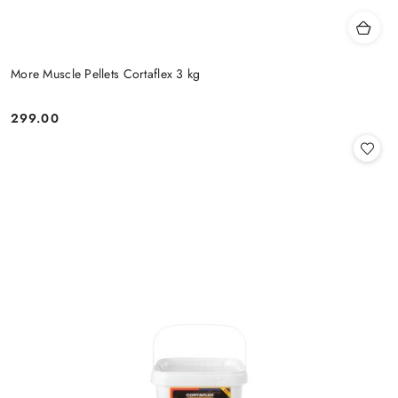
More Muscle Pellets Cortaflex 3 kg
299.00
Cena: