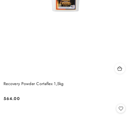
Recovery Powder Cortaflex 1,5kg
564.00
Cena: