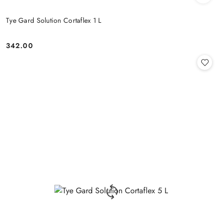
Tye Gard Solution Cortaflex 1 L
342.00
Cena: