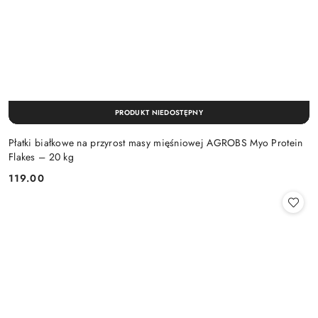
PRODUKT NIEDOSTĘPNY
Płatki białkowe na przyrost masy mięśniowej AGROBS Myo Protein
Flakes – 20 kg
119.00
Cena: