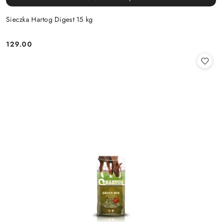
Sieczka Hartog Digest 15 kg
129.00
Cena: