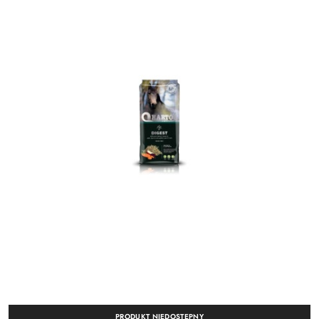
PRODUKT NIEDOSTĘPNY