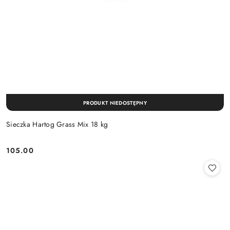
PRODUKT NIEDOSTĘPNY
Sieczka Hartog Grass Mix 18 kg
105.00
Cena: