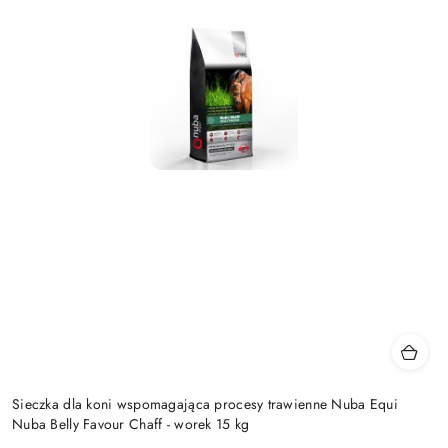
Sieczka dla koni wspomagająca procesy trawienne Nuba Equi
Nuba Belly Favour Chaff - worek 15 kg