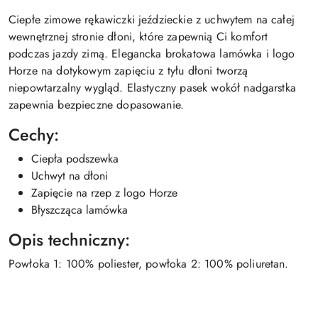
Ciepłe zimowe rękawiczki jeździeckie z uchwytem na całej
wewnętrznej stronie dłoni, które zapewnią Ci komfort
podczas jazdy zimą. Elegancka brokatowa lamówka i logo
Horze na dotykowym zapięciu z tyłu dłoni tworzą
niepowtarzalny wygląd. Elastyczny pasek wokół nadgarstka
zapewnia bezpieczne dopasowanie.
Cechy:
Ciepła podszewka
Uchwyt na dłoni
Zapięcie na rzep z logo Horze
Błyszcząca lamówka
Opis techniczny:
Powłoka 1: 100% poliester, powłoka 2: 100% poliuretan.