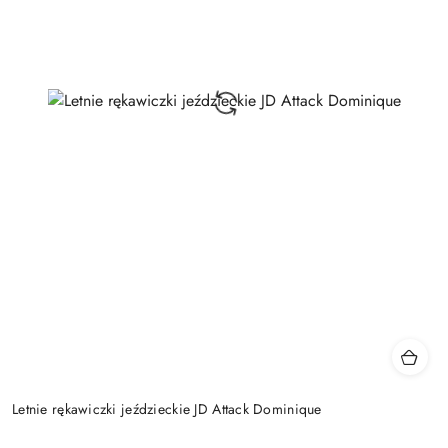
Letnie rękawiczki jeździeckie JD Attack Dominique