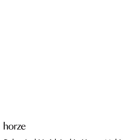
NAZWA
PRODUCENTA:
HORZE