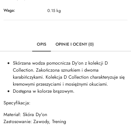
Waga:
0.15 kg
OPIS
OPINIE I OCENY (0)
Skórzana wodza pomocnicza Dy'on z kolekcji D
Collection. Zakończona sznurkiem i dwoma
karabińczykami. Kolekcja D Collection charakteryzuje się
kremowymi przeszyciami i mosiężnymi okuciami.
Dostępna w kolorze brązowym.
Specyfikacja:
Materiał: Skóra Dy'on
Zastosowanie: Zawody, Trening