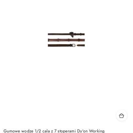
Gumowe wodze 1/2 cala z 7 stoperami Dy'on Working