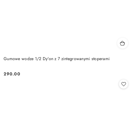
Gumowe wodze 1/2 Dy'on z 7 zintegrowanymi stoperami
290.00
Cena: