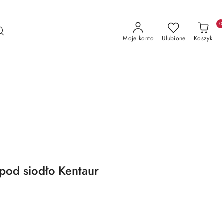
Moje konto
Ulubione
Koszyk
pod siodło Kentaur