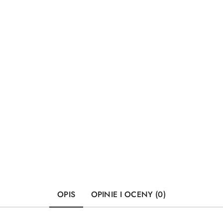
OPIS
OPINIE I OCENY (0)