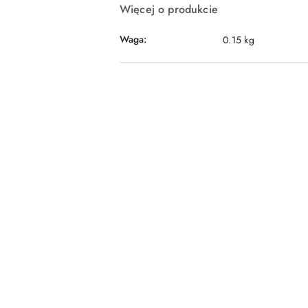
Więcej o produkcie
Waga:
0.15 kg