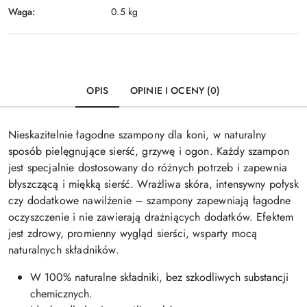
Waga:
0.5 kg
OPIS
OPINIE I OCENY (0)
Nieskazitelnie łagodne szampony dla koni, w naturalny
sposób pielęgnujące sierść, grzywę i ogon. Każdy szampon
jest specjalnie dostosowany do różnych potrzeb i zapewnia
błyszczącą i miękką sierść. Wrażliwa skóra, intensywny połysk
czy dodatkowe nawilżenie – szampony zapewniają łagodne
oczyszczenie i nie zawierają drażniących dodatków. Efektem
jest zdrowy, promienny wygląd sierści, wsparty mocą
naturalnych składników.
W 100% naturalne składniki, bez szkodliwych substancji
chemicznych.