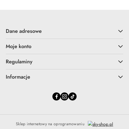
Dane adresowe
Moje konto
Regulaminy
Informacje
Sklep internetowy na oprogramowaniu