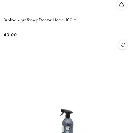
Brokacik grafitowy Doctor Horse 100 ml
40.00
Cena: