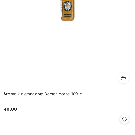
Brokacik ciemnozłoty Doctor Horse 100 ml
40.00
Cena: