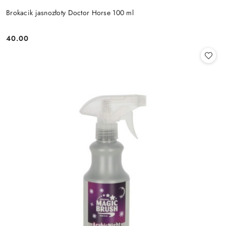
Brokacik jasnozłoty Doctor Horse 100 ml
40.00
Cena: