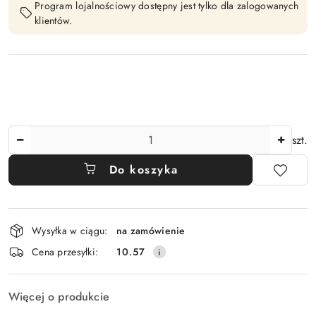
Program lojalnościowy dostępny jest tylko dla zalogowanych
klientów.
Ilość
szt.
Do koszyka
Dostępność
Wysyłka w ciągu:
na zamówienie
i
Cena przesyłki:
10.57
dostawa
Więcej o produkcie