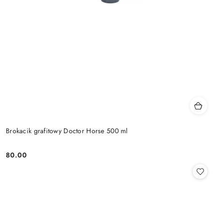
Brokacik grafitowy Doctor Horse 500 ml
80.00
Cena: