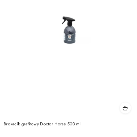
Brokacik grafitowy Doctor Horse 500 ml