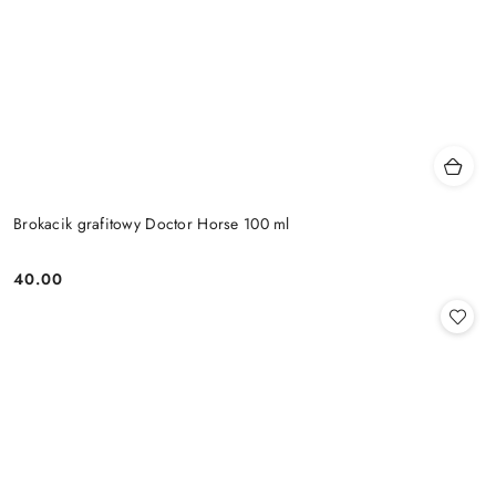
Brokacik grafitowy Doctor Horse 100 ml
40.00
Cena: