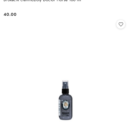
40.00
Cena: