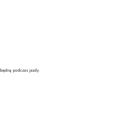
zbędną podczas jazdy.