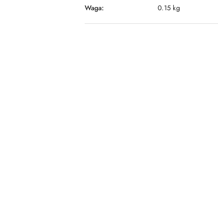
Waga:
0.15 kg