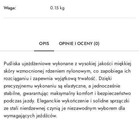
Waga:
0.15 kg
OPIS
OPINIE I OCENY (0)
Puśliska ujeżdżeniowe wykonane z wysokiej jakości miękkiej
skóry wzmocnionej rdzeniem nylonowym, co zapobiega ich
rozciąganiu i zapewnia wyjątkową trwałość. Dzięki
precyzyjnemu wykonaniu są elastyczne, a jednocześnie
stabilne, gwarantując maksymalny komfort i bezpieczeństwo
podczas jazdy. Eleganckie wykończenie i solidne sprzączki
ze stali nierdzewnej czynią je niezawodnym wyborem dla
wymagających jeźdźców.