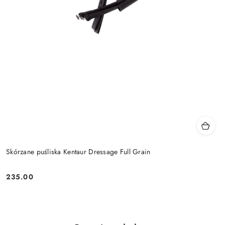
Skórzane puśliska Kentaur Dressage Full Grain
235.00
Cena: