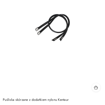
Puśliska skórzane z dodatkiem nylonu Kentaur