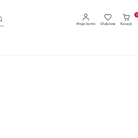
Moje konto
Ulubione
Koszyk