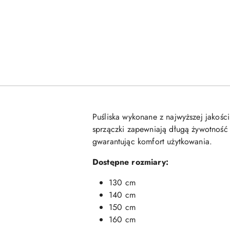
Puśliska wykonane z najwyższej jakości
sprzączki zapewniają długą żywotność
gwarantując komfort użytkowania.
Dostępne rozmiary:
130 cm
140 cm
150 cm
160 cm