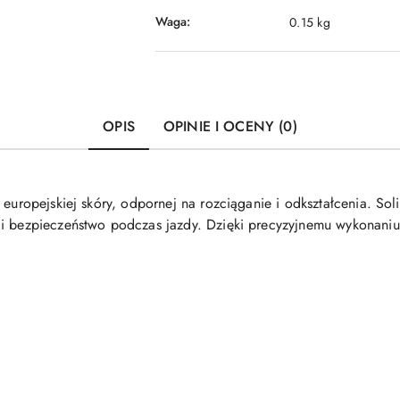
Waga:
0.15 kg
OPIS
OPINIE I OCENY (0)
 europejskiej skóry, odpornej na rozciąganie i odkształcenia. Sol
 i bezpieczeństwo podczas jazdy. Dzięki precyzyjnemu wykonaniu