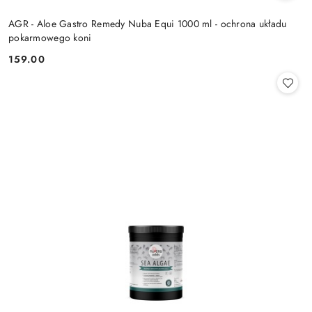
AGR - Aloe Gastro Remedy Nuba Equi 1000 ml - ochrona układu
pokarmowego koni
159.00
Cena: