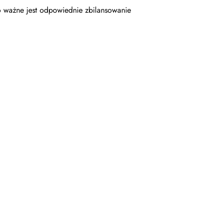
o ważne jest odpowiednie zbilansowanie