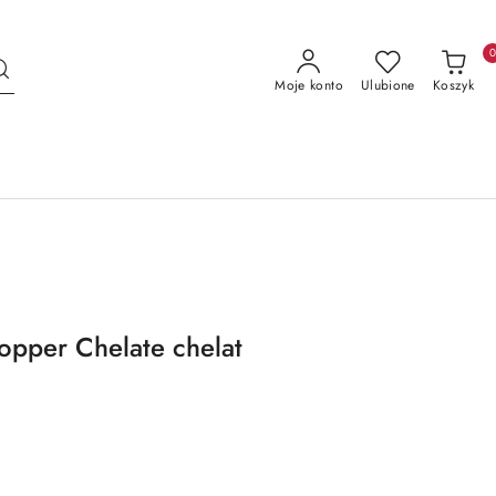
Moje konto
Ulubione
Koszyk
opper Chelate chelat