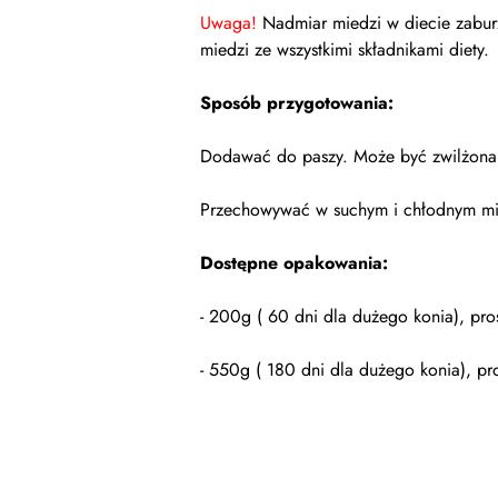
Uwaga!
Nadmiar miedzi w diecie zaburz
miedzi ze wszystkimi składnikami diety.
Sposób przygotowania:
Dodawać do paszy. Może być zwilżona
Przechowywać w suchym i chłodnym mie
Dostępne opakowania:
- 200g ( 60 dni dla dużego konia), pro
- 550g ( 180 dni dla dużego konia), pr