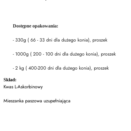
Dostępne opakowania:
- 330g ( 66 - 33 dni dla dużego konia), proszek
- 1000g ( 200 - 100 dni dla dużego konia), proszek
- 2 kg ( 400-200 dni dla dużego konia), proszek
Skład:
Kwas L-Askorbinowy
Mieszanka paszowa uzupełniająca