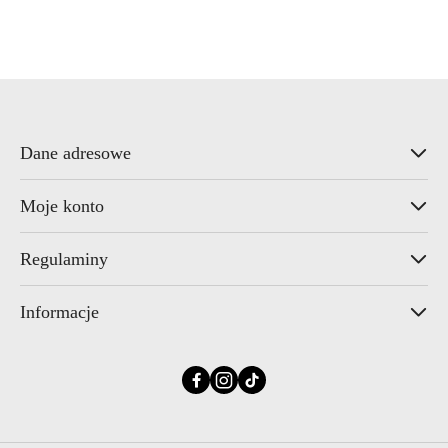
o
statusie:
Dane adresowe
Moje konto
Regulaminy
Informacje