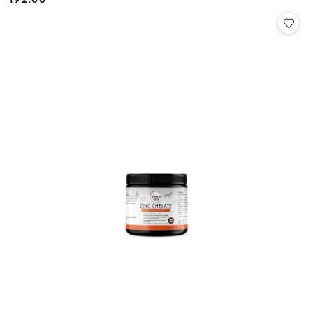
Cena: