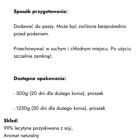
Sposób przygotowania:
Dodawać do paszy. Może być zwilżona bezpośrednio
przed podaniem.
Przechowywać w suchym i chłodnym miejscu. Po użyciu
szczelnie zamknąć.
Dostępne opakowania:
- 500g (20 dni dla dużego konia), proszek
- 1250g (50 dni dla dużego konia), proszek
Skład:
99% lecytyna pozyskiwana z soji,
Aromat naturalny