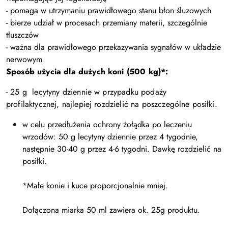
- pomaga w utrzymaniu prawidłowego stanu błon śluzowych
- bierze udział w procesach przemiany materii, szczególnie
tłuszczów
- ważna dla prawidłowego przekazywania sygnałów w układzie
nerwowym
Sposób użycia dla dużych koni (500 kg)*:
- 25 g lecytyny dziennie w przypadku podaży
profilaktycznej, najlepiej rozdzielić na poszczególne posiłki.
w celu przedłużenia ochrony żołądka po leczeniu
wrzodów: 50 g lecytyny dziennie przez 4 tygodnie,
następnie 30-40 g przez 4-6 tygodni. Dawkę rozdzielić na
posiłki.
*Małe konie i kuce proporcjonalnie mniej.
Dołączona miarka 50 ml zawiera ok. 25g produktu.