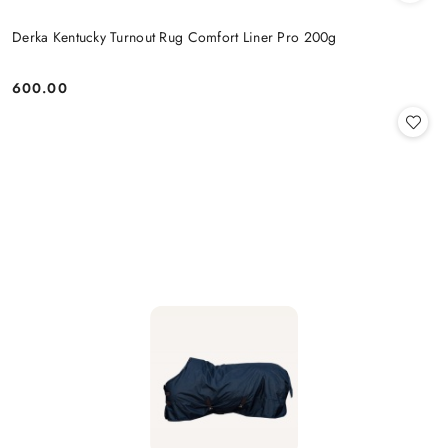
Derka Kentucky Turnout Rug Comfort Liner Pro 200g
600.00
Cena: