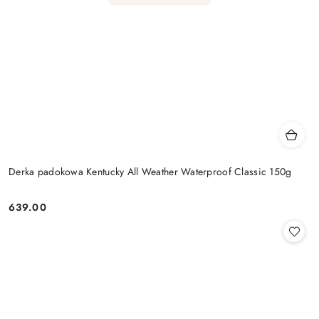
Derka padokowa Kentucky All Weather Waterproof Classic 150g
639.00
Cena: