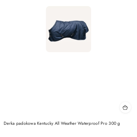
Derka padokowa Kentucky All Weather Waterproof Pro 300 g