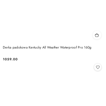
Derka padokowa Kentucky All Weather Waterproof Pro 160g
1059.00
Cena: