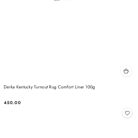
Derka Kentucky Turnout Rug Comfort Liner 100g
450.00
Cena: