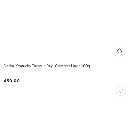
Derka Kentucky Turnout Rug Comfort Liner 100g
450.00
Cena: