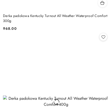
Derka padokowa Kentucky Turnout All Weather Waterproof Comfort
300g
968.00
Cena: