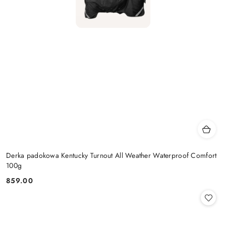
Derka padokowa Kentucky Turnout All Weather Waterproof Comfort
100g
859.00
Cena: