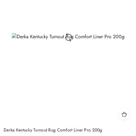
Derka Kentucky Turnout Rug Comfort Liner Pro 200g