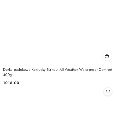
Derka padokowa Kentucky Turnout All Weather Waterproof Comfort
400g
1016.00
Cena: