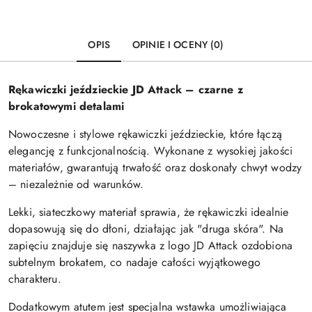
OPIS
OPINIE I OCENY (0)
Rękawiczki jeździeckie JD Attack – czarne z
brokatowymi detalami
Nowoczesne i stylowe rękawiczki jeździeckie, które łączą
elegancję z funkcjonalnością. Wykonane z wysokiej jakości
materiałów, gwarantują trwałość oraz doskonały chwyt wodzy
– niezależnie od warunków.
Lekki, siateczkowy materiał sprawia, że rękawiczki idealnie
dopasowują się do dłoni, działając jak "druga skóra". Na
zapięciu znajduje się naszywka z logo JD Attack ozdobiona
subtelnym brokatem, co nadaje całości wyjątkowego
charakteru.
Dodatkowym atutem jest specjalna wstawka umożliwiająca