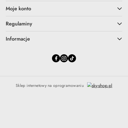
Moje konto
Regulaminy
Informacje
Sklep internetowy na oprogramowaniu