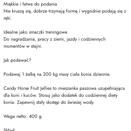
Miękkie i łatwe do podania
Nie kruszą się, dobrze trzymają formę i wygodnie podają się z
ręki.
Idealne jako smaczki treningowe
Do nagradzania, pracy z ziemi, jazdy i codziennych
momentów w stajni.
Jak podawać?
Podawaj 1 żelkę na 200 kg masy ciała konia dziennie.
Candy Horse Fruit Jellies to mieszanka paszowa uzupełniająca
dla koni i kuców. Stosuj jako dodatek do codziennej diety
konia. Zapewnij stały dostęp do świeżej wody.
Waga netto: 400 g
Skład: