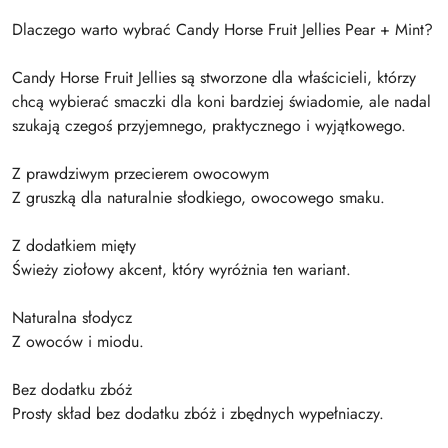
Dlaczego warto wybrać Candy Horse Fruit Jellies Pear + Mint?
Candy Horse Fruit Jellies są stworzone dla właścicieli, którzy
chcą wybierać smaczki dla koni bardziej świadomie, ale nadal
szukają czegoś przyjemnego, praktycznego i wyjątkowego.
Z prawdziwym przecierem owocowym
Z gruszką dla naturalnie słodkiego, owocowego smaku.
Z dodatkiem mięty
Świeży ziołowy akcent, który wyróżnia ten wariant.
Naturalna słodycz
Z owoców i miodu.
Bez dodatku zbóż
Prosty skład bez dodatku zbóż i zbędnych wypełniaczy.