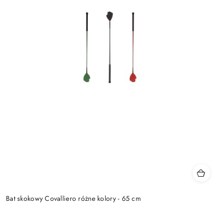
Bat skokowy Covalliero różne kolory - 65 cm