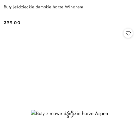
Buty jeździeckie damskie horze Windham
399.00
Cena: