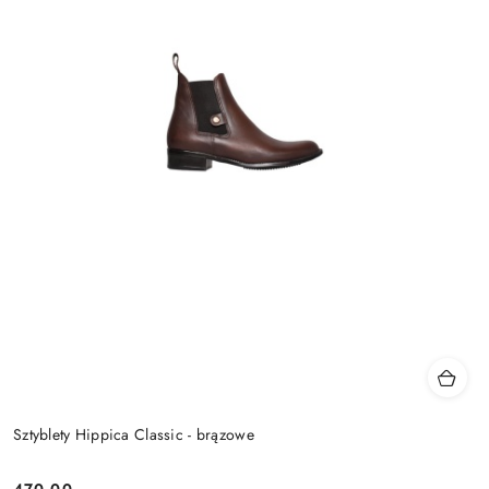
Sztyblety Hippica Classic - brązowe