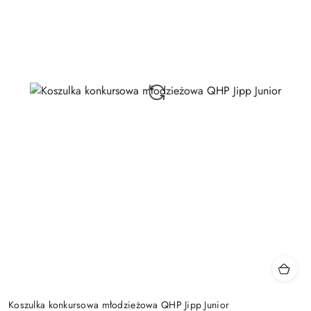
Koszulka konkursowa młodzieżowa QHP Jipp Junior