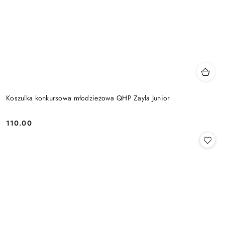
Koszulka konkursowa młodzieżowa QHP Zayla Junior
110.00
Cena: