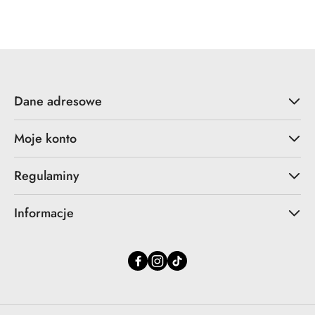
statusie:
Dane adresowe
Moje konto
Regulaminy
Informacje