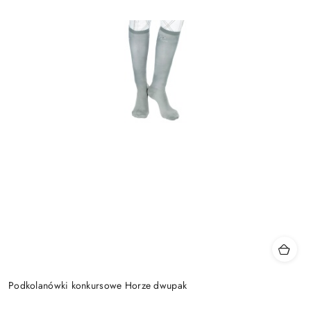
Podkolanówki konkursowe Horze dwupak