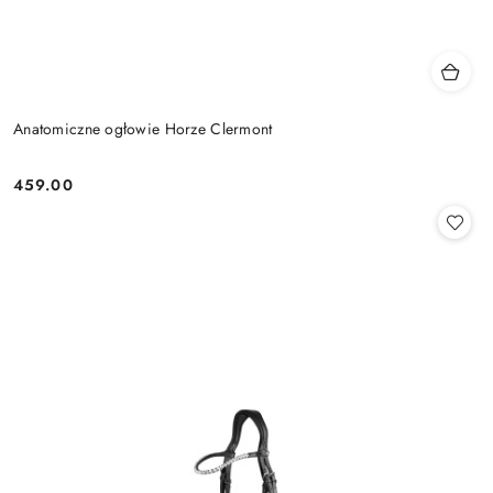
Anatomiczne ogłowie Horze Clermont
459.00
Cena: