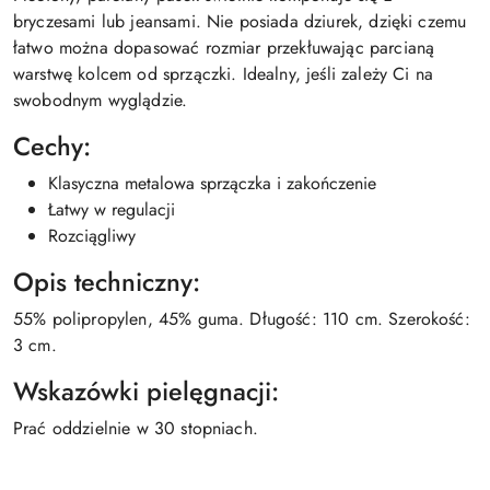
bryczesami lub jeansami. Nie posiada dziurek, dzięki czemu
łatwo można dopasować rozmiar przekłuwając parcianą
warstwę kolcem od sprzączki. Idealny, jeśli zależy Ci na
swobodnym wyglądzie.
Cechy:
Klasyczna metalowa sprzączka i zakończenie
Łatwy w regulacji
Rozciągliwy
Opis techniczny:
55% polipropylen, 45% guma. Długość: 110 cm. Szerokość:
3 cm.
Wskazówki pielęgnacji:
Prać oddzielnie w 30 stopniach.