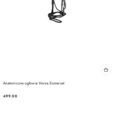
Anatomiczne ogłowie Horze Somerset
499.00
Cena: