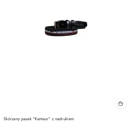
Skórzany pasek "Kentaur" z nadrukiem