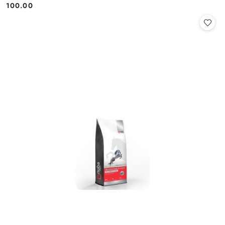
100.00
Cena: