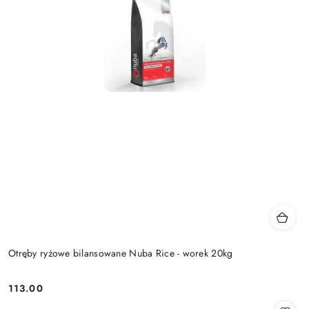
Otręby ryżowe bilansowane Nuba Rice - worek 20kg
113.00
Cena: