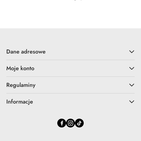
o
statusie:
Dane adresowe
Moje konto
Regulaminy
Informacje