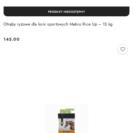
PRODUKT NIEDOSTĘPNY
Otręby ryżowe dla koni sportowych Mebio Rice Up – 15 kg
145.00
Cena: