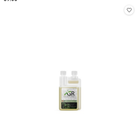
Cena: