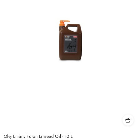
Olej Lniany Foran Linseed Oil - 10 L