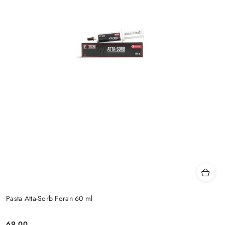
Pasta Atta-Sorb Foran 60 ml
69.00