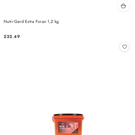
Nutri-Gard Extra Foran 1,2 kg
232.49
Cena: