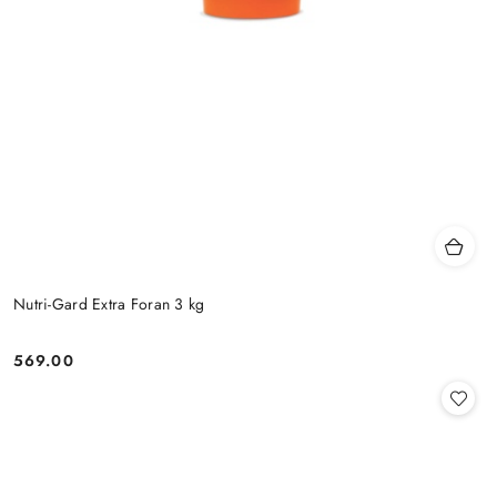
Nutri-Gard Extra Foran 3 kg
569.00
Cena: