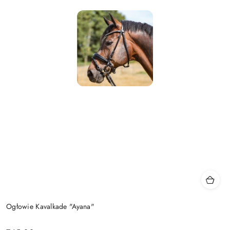
Ogłowie Kavalkade "Ayana"