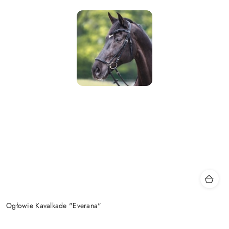
Ogłowie Kavalkade "Everana"