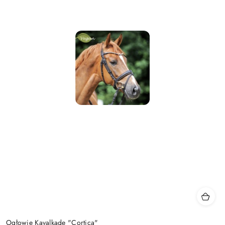
Ogłowie Kavalkade "Cortica"