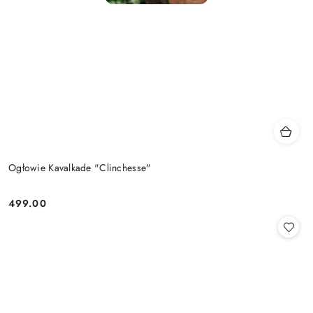
Ogłowie Kavalkade "Clinchesse"
499.00
Cena: