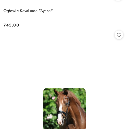
Ogłowie Kavalkade "Ayana"
745.00
Cena: