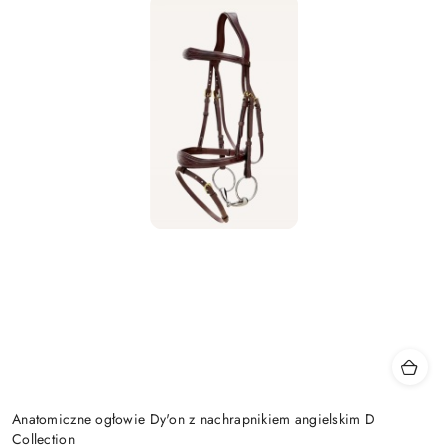
Anatomiczne ogłowie Dy'on z nachrapnikiem angielskim D
Collection