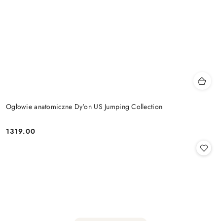
Ogłowie anatomiczne Dy'on US Jumping Collection
1319.00
Cena: