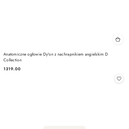
Anatomiczne ogłowie Dy'on z nachrapnikiem angielskim D
Collection
1319.00
Cena: