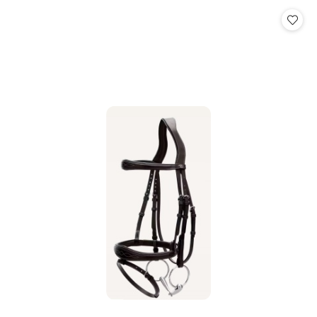
Cena: