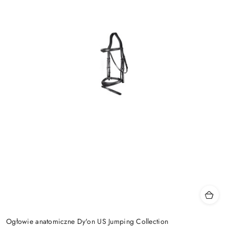
Ogłowie anatomiczne Dy'on US Jumping Collection