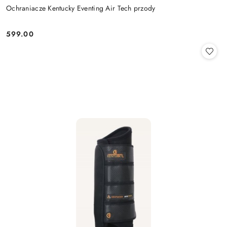
Ochraniacze Kentucky Eventing Air Tech przody
599.00
Cena: