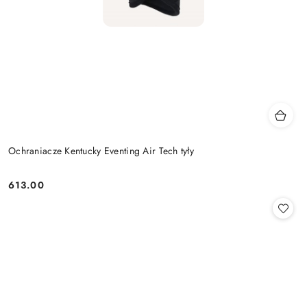
Ochraniacze Kentucky Eventing Air Tech tyły
613.00
Cena: