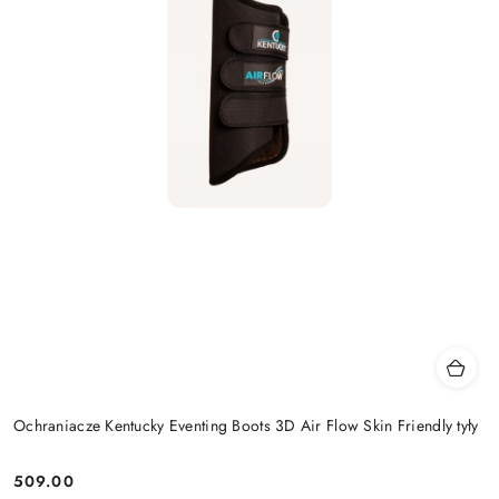
Ochraniacze Kentucky Eventing Boots 3D Air Flow Skin Friendly tyły
509.00
Cena: