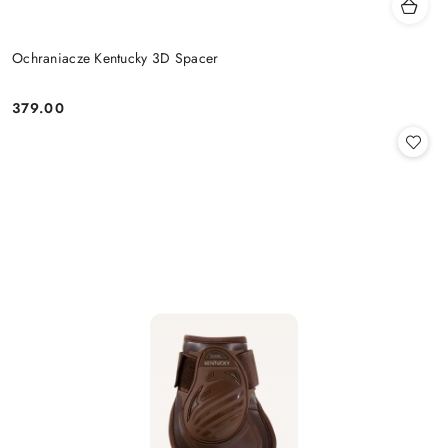
Ochraniacze Kentucky 3D Spacer
379.00
Cena: