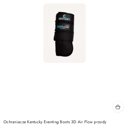
Ochraniacze Kentucky Eventing Boots 3D Air Flow przody