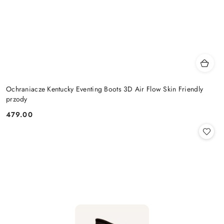
Ochraniacze Kentucky Eventing Boots 3D Air Flow Skin Friendly
przody
479.00
Cena: