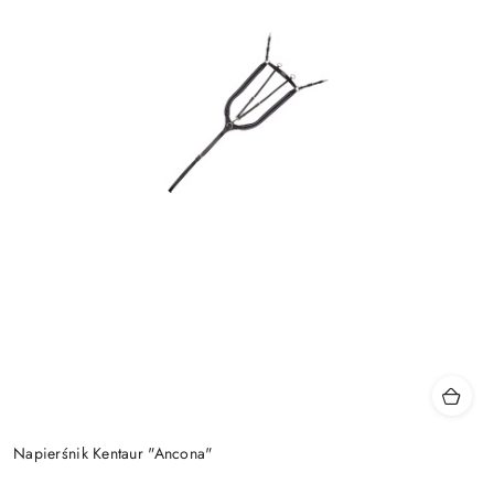
Napierśnik Kentaur "Ancona"