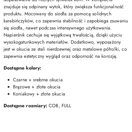
znajduje się odpinany wytok, który zwiększa funkcjonalność
produktu. Mocowany do siodła za pomocą solidnych
karabińczyków, co zapewnia stabilność i zapobiega zsuwaniu
się siodła, nawet podczas intensywnego użytkowania.
Napierśnik cechuje się wyjątkową trwałością, dzięki użyciu
wysokogatunkowych materiałów. Dodatkowo, wyposażony
jest w okucia ze stali nierdzewnej oraz metalowe półrolki, co
zapewnia estetyczny wygląd oraz odporność na korozję.
Dostępne kolory:
Czarne + srebrne okucia
Brązowe + złote okucia
Koniakowy + złote okucia
Dostępne rozmiary:
COB, FULL