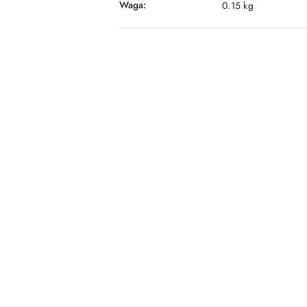
Waga:
0.15 kg