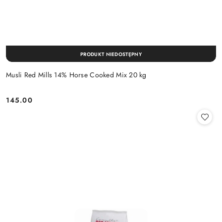
PRODUKT NIEDOSTĘPNY
Musli Red Mills 14% Horse Cooked Mix 20 kg
145.00
Cena: