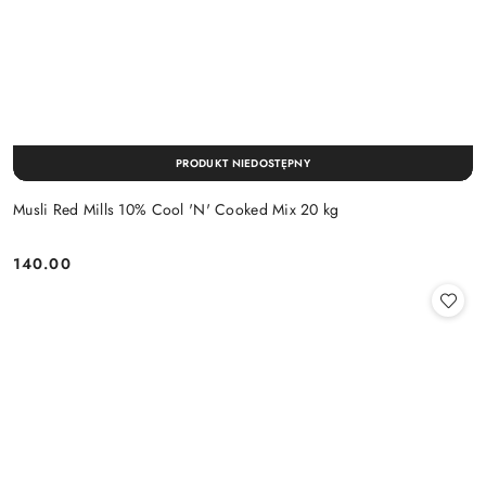
PRODUKT NIEDOSTĘPNY
Musli Red Mills 10% Cool 'N' Cooked Mix 20 kg
140.00
Cena: