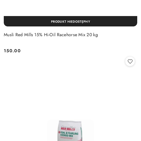
PRODUKT NIEDOSTĘPNY
Musli Red Mills 15% Hi-Oil Racehorse Mix 20 kg
150.00
Cena: