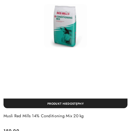
PRODUKT NIEDOSTĘPNY
Musli Red Mills 14% Conditioning Mix 20 kg
150.00