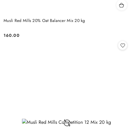
Musli Red Mills 20% Oat Balancer Mix 20 kg
160.00
Cena: