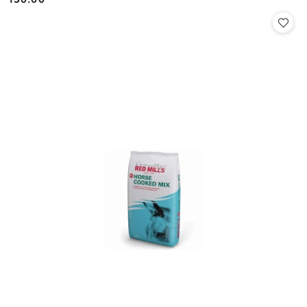
Cena: