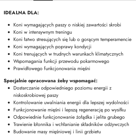
IDEALNA DLA:
Koni wymagających paszy o niskiej zawartości skrobi
Koni w intensywnym treningu
Koni łatwo stresujących się lub o gorącym temperamencie
Koni wymagających poprawy kondycji
Koni trenujących w trudnych warunkach klimatycznych
Wspomagania funkcji przewodu pokarmowego
Prawidłowego funkcjonowania mięśni
Specjalnie opracowana żeby wspomagać:
Dostarczanie odpowiedniego poziomu energii z
niskoskrobiowej paszy
Kontrolowanie uwalniania energii dla lepszej wydolności
Funkcjonowanie mięśni i lepszą regenerację po wysiłku
Odpowiednie funkcjonowanie żołądka i jelita grubego
Trawienie błonnika i wchłanianie składników odżywczych
Budowanie masy mięśniowej i linii grzbietu