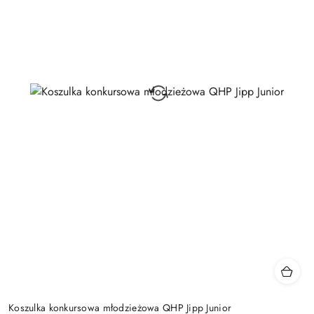
Koszulka konkursowa młodzieżowa QHP Jipp Junior