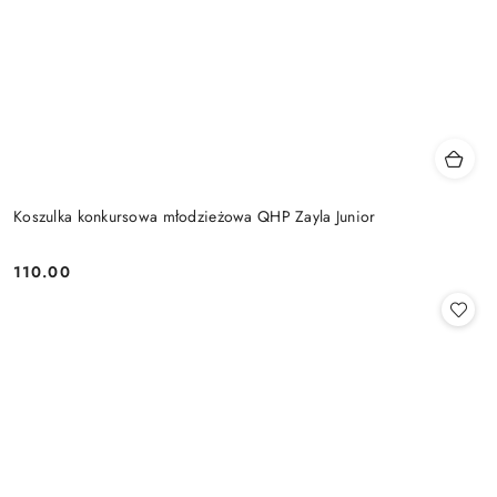
Koszulka konkursowa młodzieżowa QHP Zayla Junior
110.00
Cena: