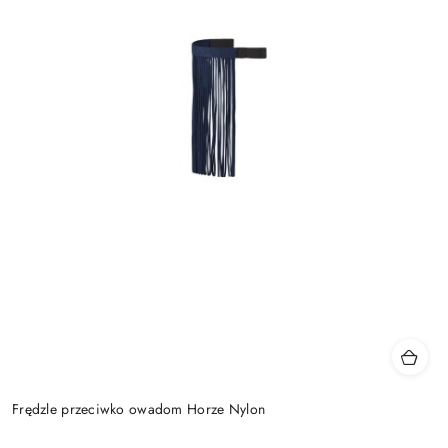
Frędzle przeciwko owadom Horze Nylon