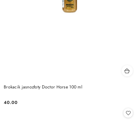
Brokacik jasnozłoty Doctor Horse 100 ml
40.00
Cena: