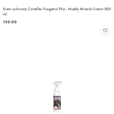
Krem ochronny Cortaflex Fungatrol Plus - Muddy Miracle Cream 500
ml
155.00
Cena: