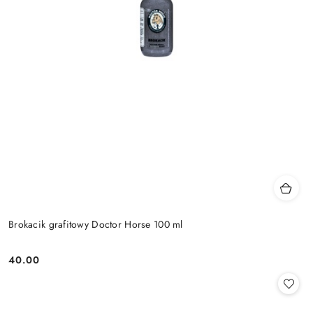
Brokacik grafitowy Doctor Horse 100 ml
40.00
Cena: