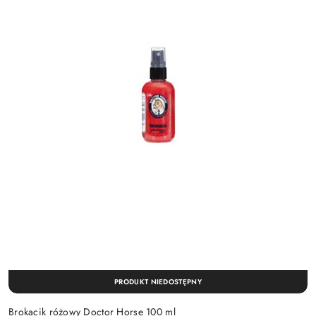
PRODUKT NIEDOSTĘPNY
Brokacik różowy Doctor Horse 100 ml