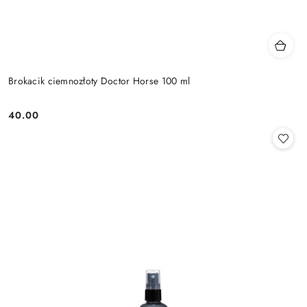
Brokacik ciemnozłoty Doctor Horse 100 ml
40.00
Cena: