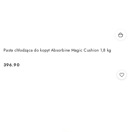
Pasta chłodząca do kopyt Absorbine Magic Cushion 1,8 kg
396.90
Cena: