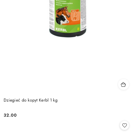
Dziegieć do kopyt Kerbl 1 kg
32.00
Cena: