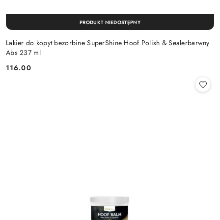
PRODUKT NIEDOSTĘPNY
Lakier do kopyt bezorbine SuperShine Hoof Polish & Sealerbarwny
Abs 237 ml
116.00
Cena: