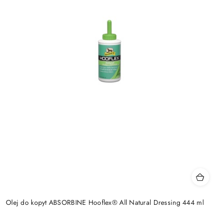
Olej do kopyt ABSORBINE Hooflex® All Natural Dressing 444 ml