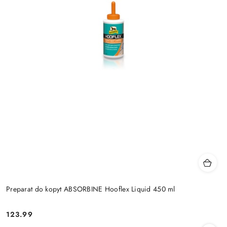
Preparat do kopyt ABSORBINE Hooflex Liquid 450 ml
123.99
Cena: