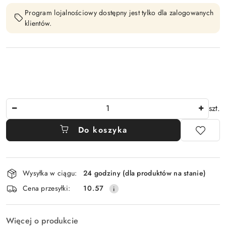
Program lojalnościowy dostępny jest tylko dla zalogowanych
klientów.
Ilość
szt.
Do koszyka
Dostępność
Wysyłka w ciągu:
24 godziny (dla produktów na stanie)
i
Cena przesyłki:
10.57
dostawa
Więcej o produkcie