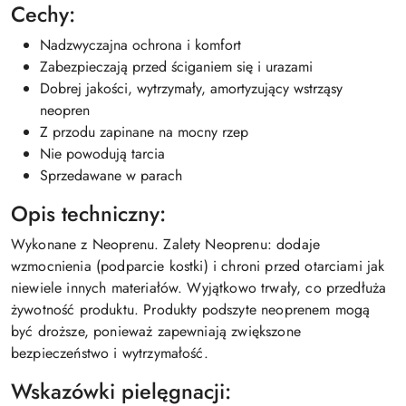
Cechy:
Nadzwyczajna ochrona i komfort
Zabezpieczają przed ściganiem się i urazami
Dobrej jakości, wytrzymały, amortyzujący wstrząsy
neopren
Z przodu zapinane na mocny rzep
Nie powodują tarcia
Sprzedawane w parach
Opis techniczny:
Wykonane z Neoprenu. Zalety Neoprenu: dodaje
wzmocnienia (podparcie kostki) i chroni przed otarciami jak
niewiele innych materiałów. Wyjątkowo trwały, co przedłuża
żywotność produktu. Produkty podszyte neoprenem mogą
być droższe, ponieważ zapewniają zwiększone
bezpieczeństwo i wytrzymałość.
Wskazówki pielęgnacji: