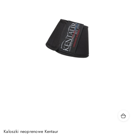
Kaloszki neoprenowe Kentaur