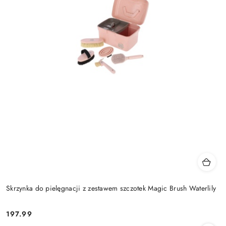
Skrzynka do pielęgnacji z zestawem szczotek Magic Brush Waterlily
197.99
Cena: